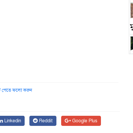
চ
ডেট পেতে ফলো করুন
Linkedin
Reddit
Google Plus