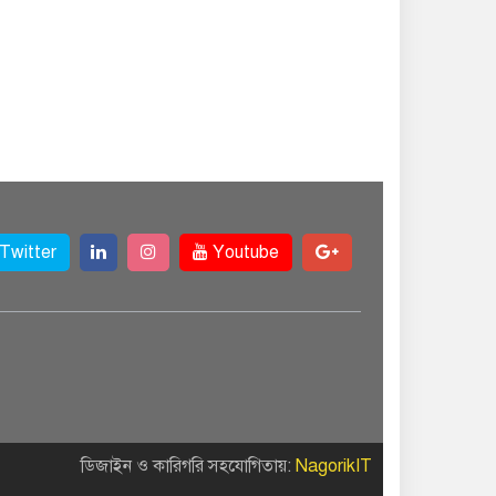
Twitter
Youtube
ডিজাইন ও কারিগরি সহযোগিতায়:
NagorikIT