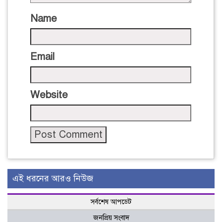
Name
Email
Website
এই ধরনের আরও নিউজ
সর্বশেষ আপডেট
জনপ্রিয় সংবাদ