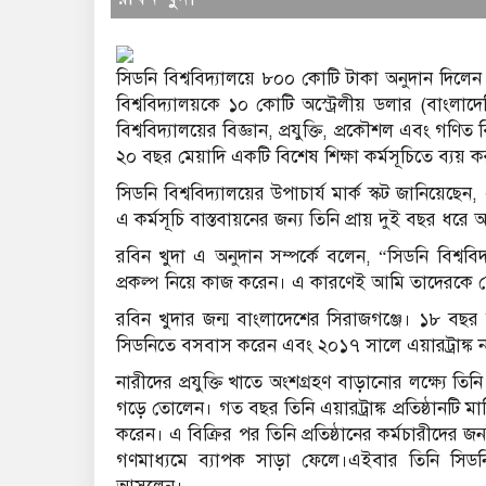
সিডনি বিশ্ববিদ্যালয়ে ৮০০ কোটি টাকা অনুদান দিলেন বা
বিশ্ববিদ্যালয়কে ১০ কোটি অস্ট্রেলীয় ডলার (বাংলাদ
বিশ্ববিদ্যালয়ের বিজ্ঞান, প্রযুক্তি, প্রকৌশল এবং গণি
২০ বছর মেয়াদি একটি বিশেষ শিক্ষা কর্মসূচিতে ব্যয় 
সিডনি বিশ্ববিদ্যালয়ের উপাচার্য মার্ক স্কট জানিয়ে
এ কর্মসূচি বাস্তবায়নের জন্য তিনি প্রায় দুই বছর ধ
রবিন খুদা এ অনুদান সম্পর্কে বলেন, “সিডনি বিশ্ববি
প্রকল্প নিয়ে কাজ করেন। এ কারণেই আমি তাদেরকে ব
রবিন খুদার জন্ম বাংলাদেশের সিরাজগঞ্জে। ১৮ বছর ব
সিডনিতে বসবাস করেন এবং ২০১৭ সালে এয়ারট্রাঙ্ক নামে 
নারীদের প্রযুক্তি খাতে অংশগ্রহণ বাড়ানোর লক্ষ্যে তি
গড়ে তোলেন। গত বছর তিনি এয়ারট্রাঙ্ক প্রতিষ্ঠানটি মার্
করেন। এ বিক্রির পর তিনি প্রতিষ্ঠানের কর্মচারীদের
গণমাধ্যমে ব্যাপক সাড়া ফেলে।এইবার তিনি সিডন