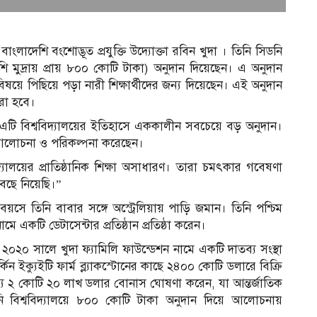
ংলাদেশি বংশোদ্ভূত প্রযুক্তি উদ্যোক্তা রবিন খুদা । তিনি সিডনি
েশি মুদ্রায় প্রায় ৮০০ কোটি টাকা) অনুদান দিয়েছেন। এ অনুদান
ত বিষয়ে পিছিয়ে পড়া নারী শিক্ষার্থীদের জন্য দিয়েছেন। এই অনুদান
করা হবে।
ছেন, এটি বিশ্ববিদ্যালয়ের ইতিহাসে এককালীন সবচেয়ে বড় অনুদান।
রে আলোচনা ও পরিকল্পনা করেছেন।
দ্যালয়ের প্রাতিষ্ঠানিক শিক্ষা অসাধারণ। তারা চমৎকার গবেষণা
েছে নিয়েছি।”
য়সে তিনি বাবার সঙ্গে অস্ট্রেলিয়ায় পাড়ি জমান। তিনি পশ্চিম
একটি ডেটাসেন্টার প্রতিষ্ঠান প্রতিষ্ঠা করেন।
নি ২০২০ সালে খুদা ফ্যামিলি ফাউন্ডেশন নামে একটি দাতব্য সংস্থা
কিন ইক্যুইটি ফার্ম ব্ল্যাকস্টোনের কাছে ২৪০০ কোটি ডলারে বিক্রি
স
 জন্য ২ কোটি ২০ লাখ ডলার বোনাস ঘোষণা করেন, যা আন্তর্জাতিক
ি বিশ্ববিদ্যালয়ে ৮০০ কোটি টাকা অনুদান দিয়ে আলোচনায়