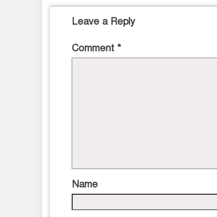
Leave a Reply
Comment
*
Name