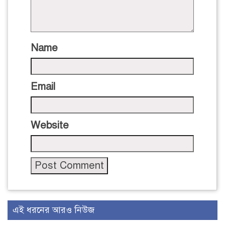
Name
Email
Website
এই ধরনের আরও নিউজ