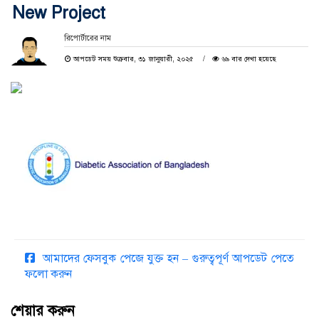
New Project
রিপোর্টারের নাম
আপডেট সময় শুক্রবার, ৩১ জানুয়ারী, ২০২৫
৬৯ বার দেখা হয়েছে
আমাদের ফেসবুক পেজে যুক্ত হন – গুরুত্বপূর্ণ আপডেট পেতে
ফলো করুন
শেয়ার করুন