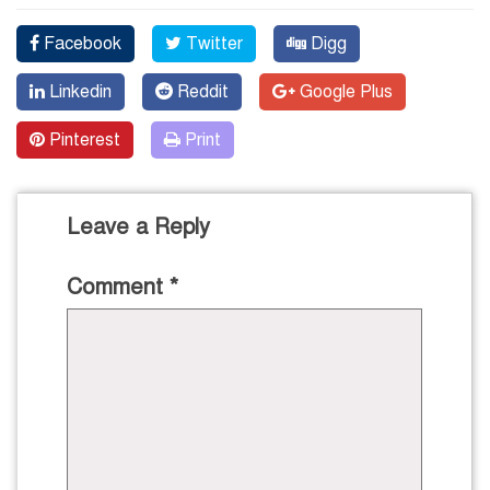
Facebook
Twitter
Digg
Linkedin
Reddit
Google Plus
Pinterest
Print
Leave a Reply
Comment
*