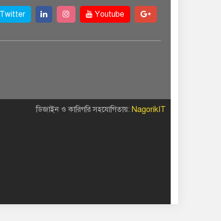
Twitter
Youtube
ডিজাইন ও কারিগরি সহযোগিতায়:
NagorikIT