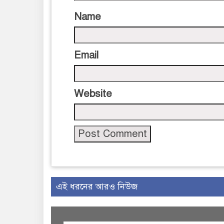
Name
Email
Website
এই ধরনের আরও নিউজ