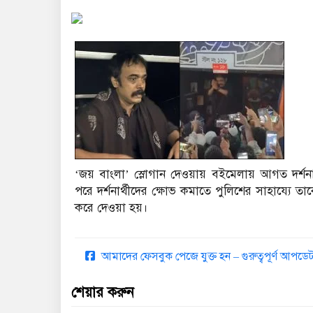
‘জয় বাংলা’ স্লোগান দেওয়ায় বইমেলায় আগত দর্শন
পরে দর্শনার্থীদের ক্ষোভ কমাতে পুলিশের সাহায্যে 
করে দেওয়া হয়।
আমাদের ফেসবুক পেজে যুক্ত হন – গুরুত্বপূর্ণ আপ
শেয়ার করুন