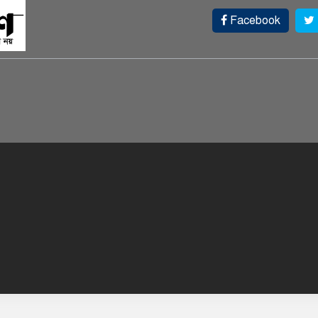
Facebook