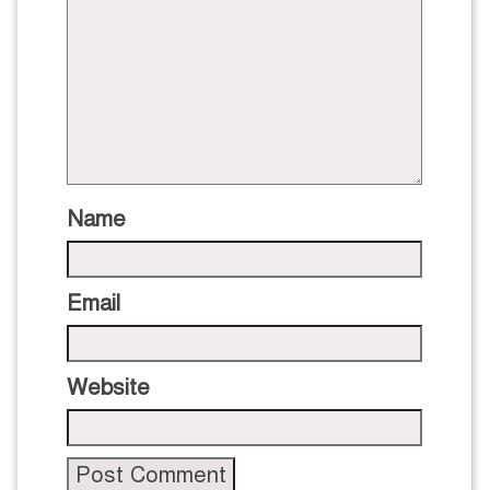
Name
Email
Website