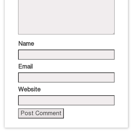
Name
Email
Website