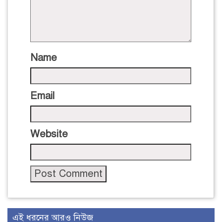
Name
Email
Website
এই ধরনের আরও নিউজ