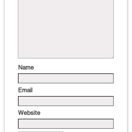
Name
Email
Website