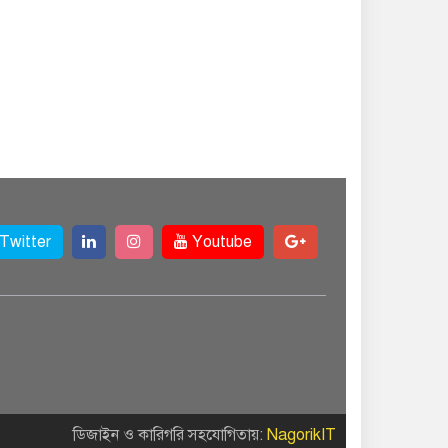
Twitter
Youtube
ডিজাইন ও কারিগরি সহযোগিতায়:
NagorikIT