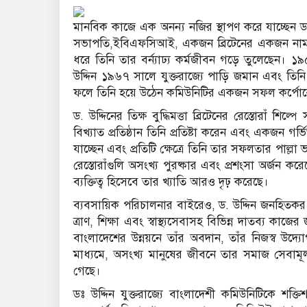
মানবিক কাজে এক অনন্য নজির স্থাপণ করে যাচ্ছেন
সভাপতি,ইবিএফসিআই, একজন ব্রিটেনের একজন নামক
ধরে তিনি তার বর্ন্যাঢ্য কর্মজীবন গড়ে তুলেছেন।
উদ্দিন ১৯৬৭ সালে যুক্তরাজ্যে পাড়ি জমান এবং তিনি 
ফলে তিনি হয়ে উঠেন কমিউনিটির একজন সফল কর্পোরে
ড. উদ্দিনের তিক্ষ বুদ্ধিমত্তা ব্রিটেনের রেস্তোরাঁ শিল্
বিখ্যাত প্রতিষ্ঠান তিনি প্রতিষ্টা করেন এবং একজন 
যাচ্ছেন এবং প্রতিটি ক্ষেত্রে তিনি তার সফলতার পাল্ল
রেস্তোরাঁগুলি অসংখ্য পুরষ্কার এবং প্রশংসা অর্জন ক
ব্যক্তিত্ব হিসেবে তার খ্যাতি আরও দৃঢ় করেছে।
ব্যবসায়িক পরিচালনার বাইরেও, ড. উদ্দিন জনহিতকর ক
ত্রাণ, শিক্ষা এবং স্বাস্থ্যসেবাসহ বিভিন্ন দাতব্য কাজে
বাংলাদেশের উন্নয়নে তাঁর অবদান, তাঁর নিজস্ব উদ্যো
মাধ্যমে, অসংখ্য মানুষের জীবনে তার সমাজ সেবাম
গেছে।
ডঃ উদ্দিন যুক্তরাজ্যে বাংলাদেশী কমিউনিটিকে শক্ত