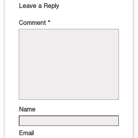
Leave a Reply
Comment
*
Name
Email