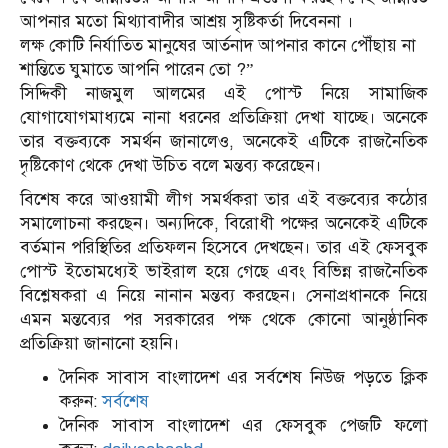
আপনার মতো মিথ্যাবাদীর আশ্রয় সৃষ্টিকর্তা দিবেননা ।
লক্ষ কোটি নির্যাতিত মানুষের আর্তনাদ আপনার কানে পৌঁছায় না
শান্তিতে ঘুমাতে আপনি পারেন তো ?”
সিদ্দিকী নাজমুল আলমের এই পোস্ট নিয়ে সামাজিক
যোগাযোগমাধ্যমে নানা ধরনের প্রতিক্রিয়া দেখা যাচ্ছে। অনেকে
তার বক্তব্যকে সমর্থন জানালেও, অনেকেই এটিকে রাজনৈতিক
দৃষ্টিকোণ থেকে দেখা উচিত বলে মন্তব্য করেছেন।
বিশেষ করে আওয়ামী লীগ সমর্থকরা তার এই বক্তব্যের কঠোর
সমালোচনা করছেন। অন্যদিকে, বিরোধী পক্ষের অনেকেই এটিকে
বর্তমান পরিস্থিতির প্রতিফলন হিসেবে দেখছেন। তার এই ফেসবুক
পোস্ট ইতোমধ্যেই ভাইরাল হয়ে গেছে এবং বিভিন্ন রাজনৈতিক
বিশ্লেষকরা এ নিয়ে নানান মন্তব্য করছেন। সেনাপ্রধানকে নিয়ে
এমন মন্তব্যের পর সরকারের পক্ষ থেকে কোনো আনুষ্ঠানিক
প্রতিক্রিয়া জানানো হয়নি।
দৈনিক সাবাস বাংলাদেশ এর সর্বশেষ নিউজ পড়তে ক্লিক
করুন:
সর্বশেষ
দৈনিক সাবাস বাংলাদেশ এর ফেসবুক পেজটি ফলো