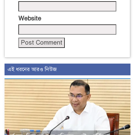
Website
এই ধরনের আরও নিউজ