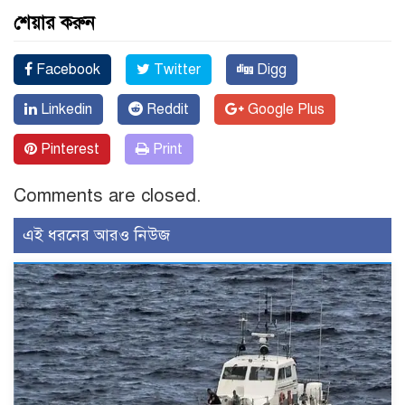
শেয়ার করুন
Facebook
Twitter
Digg
Linkedin
Reddit
Google Plus
Pinterest
Print
Comments are closed.
এই ধরনের আরও নিউজ