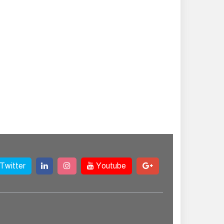
Twitter
Youtube