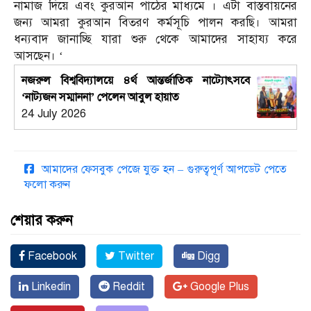
নামাজ দিয়ে এবং কুরআন পাঠের মাধ্যমে । এটা বাস্তবায়নের
জন্য আমরা কুরআন বিতরণ কর্মসূচি পালন করছি। আমরা
ধন্যবাদ জানাচ্ছি যারা শুরু থেকে আমাদের সাহায্য করে
আসছেন। ‘
নজরুল বিশ্ববিদ্যালয়ে ৪র্থ আন্তর্জাতিক নাট্যোৎসবে
‘নাট্যজন সম্মাননা’ পেলেন আবুল হায়াত
24 July 2026
আমাদের ফেসবুক পেজে যুক্ত হন – গুরুত্বপূর্ণ আপডেট পেতে
ফলো করুন
শেয়ার করুন
Facebook
Twitter
Digg
Linkedin
Reddit
Google Plus