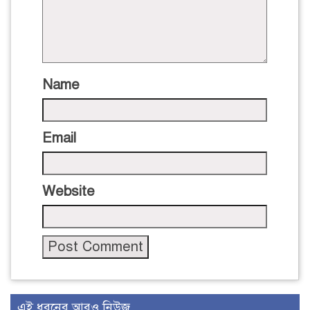
Name
Email
Website
এই ধরনের আরও নিউজ