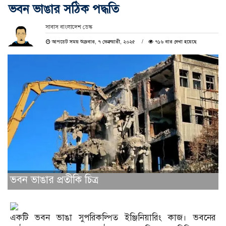
ভবন ভাঙার সঠিক পদ্ধতি
সাবাস বাংলাদেশ ডেস্ক
আপডেট সময় শুক্রবার, ৭ ফেব্রুয়ারী, ২০২৫
৭১৬ বার দেখা হয়েছে
ভবন ভাঙার প্রতীকি চিত্র
একটি ভবন ভাঙা সুপরিকল্পিত ইঞ্জিনিয়ারিং কাজ। ভবনের