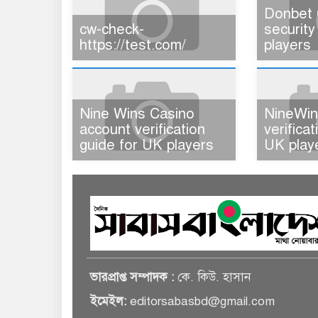
Donbet 
cw-check-
security
https://test.com/
players
Nine Wins Casino
NineWin
account verification
verifica
guide for UK players
UK play
ভারপ্রাপ্ত সম্পাদক :
কে. কিউ. হাসান
ইমেইল:
editorsabasbd@gmail.com