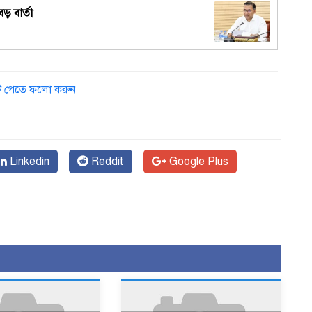
বড় বার্তা
ডেট পেতে ফলো করুন
Linkedin
Reddit
Google Plus