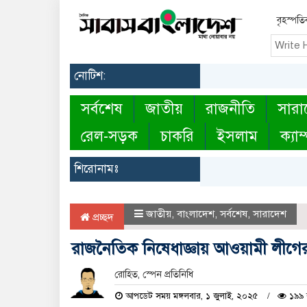
বৃহস্পত
নোটিশ:
সর্বশেষ
জাতীয়
রাজনীতি
সারা
রেল-সড়ক
চাকরি
ইসলাম
ক্যাম
শিরোনামঃ
জাতীয়
,
বাংলাদেশ
,
সর্বশেষ
,
সারাদেশ
প্রচ্ছদ
রাজনৈতিক নিষেধাজ্ঞায় আওয়ামী লীগের ক
রোহিত, স্পেন প্রতিনিধি
আপডেট সময় মঙ্গলবার, ১ জুলাই, ২০২৫
১৯৯ ব