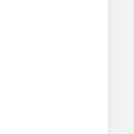
Donbet Casino
Security Guide