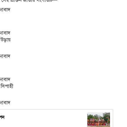
েই প্রাক্তন জাতীয় সংগীতটি—
্দাবাদ
্দাবাদ
উড়ায়
্দাবাদ
্দাবাদ
 সিপাহী
্দাবাদ
াপন