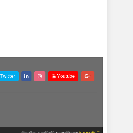
Twitter
Youtube