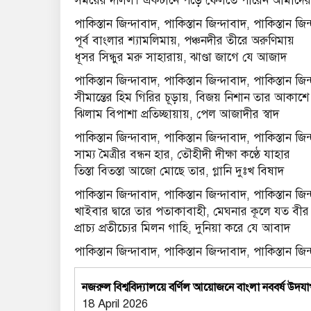
সময়ের দলিল। একটানে পড়ে ফেলতে পারেন আমাদের স
পাকিস্তান জিন্দাবাদ, পাকিস্তান জিন্দাবাদ, পাকিস্তান জিন
পূর্ব বাংলার শ্যামলিমায়, পঞ্চনদীর তীরে অরুণিমায়
ধূসর সিন্ধুর মরু সাহারায়, ঝাণ্ডা জাগে যে আজাদ
পাকিস্তান জিন্দাবাদ, পাকিস্তান জিন্দাবাদ, পাকিস্তান জিন
সীমান্তের হিম গিরির চূড়ায়, বিজয় নিশান তার আকাশে 
ঝিলাম বিপাশা প্রতিচ্ছায়ায়, পেল আজাদীর স্বাদ
পাকিস্তান জিন্দাবাদ, পাকিস্তান জিন্দাবাদ, পাকিস্তান জিন
সাম্য মৈত্রীর বন্ধন হার, তৌহীদী দীক্ষা কণ্ঠে যাহার
তিস্তা বিতস্তা আজো মােছে তার, গ্লানি দুঃখ বিষাদ
পাকিস্তান জিন্দাবাদ, পাকিস্তান জিন্দাবাদ, পাকিস্তান জিন
খাইবার দ্বারে তার পতাকাবাহী, মেঘনার কূলে যত বীর
প্রাচ্য প্রতীচ্যের মিলন গাহি, দুনিয়া করে যে আবাদ
পাকিস্তান জিন্দাবাদ, পাকিস্তান জিন্দাবাদ, পাকিস্তান জিন
নজরুল বিশ্ববিদ্যালয়ে বর্ণিল আয়োজনে বাংলা নববর্ষ উদয
18 April 2026