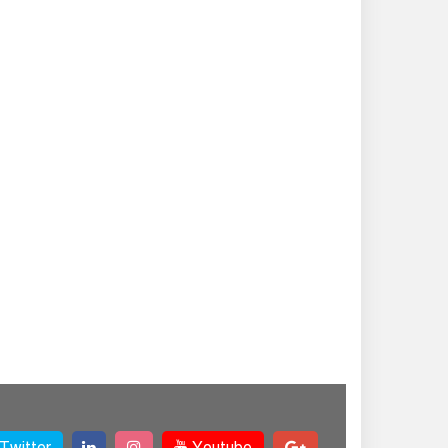
Twitter
Youtube