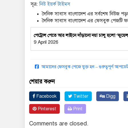
সূত্র:
নিউ ইয়র্ক টাইমস
দৈনিক সাবাস বাংলাদেশ এর সর্বশেষ নিউজ পড়ত
দৈনিক সাবাস বাংলাদেশ এর ফেসবুক পেজটি 
পেট্রোল পেতে আর লাইনে দাঁড়ানো নয়! চালু হলো ‘ফুয়েল
9 April 2026
আমাদের ফেসবুক পেজে যুক্ত হন – গুরুত্বপূর্ণ আপ
শেয়ার করুন
Facebook
Twitter
Digg
Pinterest
Print
Comments are closed.