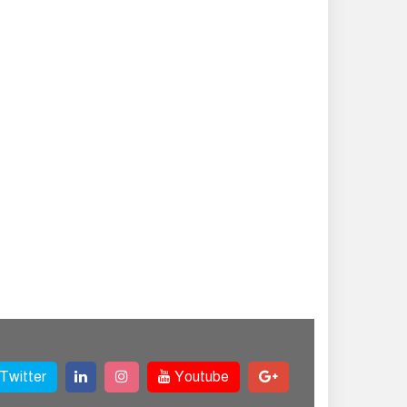
Twitter
Youtube