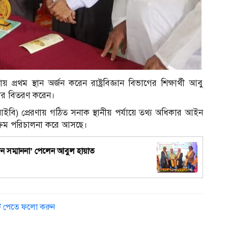
রথম স্থান অর্জন করেন রাষ্ট্রবিজ্ঞান বিভাগের শিক্ষার্থী আবু
কার বিতরণ করেন।
 (টিআইবি) প্রেরণায় গঠিত সনাক স্থানীয় পর্যায়ে তথ্য অধিকার আইন
র্যক্রম পরিচালনা করে আসছে।
্যজন সম্মাননা’ পেলেন আবুল হায়াত
ডেট পেতে ফলো করুন