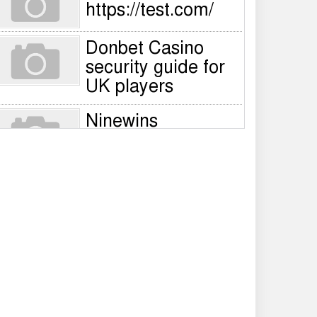
https://test.com/
Donbet Casino
security guide for
UK players
Ninewins
registration steps
for UK players –
Quick sign‑up guide
Nine Wins Casino
account
verification guide
for UK players
NineWin login