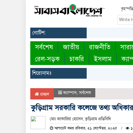
বৃহস্পত
নোটিশ:
সর্বশেষ
জাতীয়
রাজনীতি
সারা
রেল-সড়ক
চাকরি
ইসলাম
ক্যাম
শিরোনামঃ
ক্যাম্পাস
,
সর্বশেষ
প্রচ্ছদ
কুড়িগ্রাম সরকারি কলেজে তথ্য অধিকার 
মোঃ জাকারিয়া হোসেন, কুড়িগ্রাম প্রতিনিধি
আপডেট সময় রবিবার, ২১ সেপ্টেম্বর, ২০২৫
১