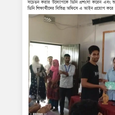
সচেতন করার উদ্যোগকে তিনি প্রশংসা করেন এবং
তিনি শিক্ষার্থীদের বিভিন্ন অফিসে এ আইন প্রয়োগ করে 