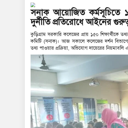
সনাক আয়োজিত কর্মসূচিতে ১৫
দুর্নীতি প্রতিরোধে আইনের গুরুত্
কুড়িগ্রাম সরকারি কলেজের প্রায় ১৫০ শিক্ষার্থীকে
কমিটি (সনাক)। আজ সকালে কলেজের দর্শন বিভাগের 
তথ্য পাওয়ার প্রক্রিয়া, অভিযোগ দায়েরের নিয়মাবলি এ