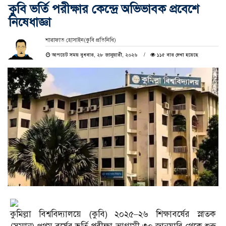
কুবি ভর্তি পরীক্ষার কেন্দ্রে অভিভাবক প্রবেশে
নিষেধাজ্ঞা
শারাফাত হোসাইন(কুবি প্রতিনিধি)
আপডেট সময় বুধবার, ২৮ জানুয়ারী, ২০২৬
১১৫ বার দেখা হয়েছে
কুমিল্লা বিশ্ববিদ্যালয়ে (কুবি) ২০২৫–২৬ শিক্ষাবর্ষের স্নাতক