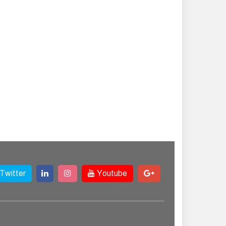
Twitter
Youtube