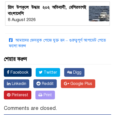
গ্রিস উপকূলে উদ্ধার ২০২ অভিবাসী, বেশিরভাগই
বাংলাদেশি
8 August 2026
আমাদের ফেসবুক পেজে যুক্ত হন – গুরুত্বপূর্ণ আপডেট পেতে
ফলো করুন
শেয়ার করুন
Facebook
Twitter
Digg
Linkedin
Reddit
Google Plus
Pinterest
Print
Comments are closed.