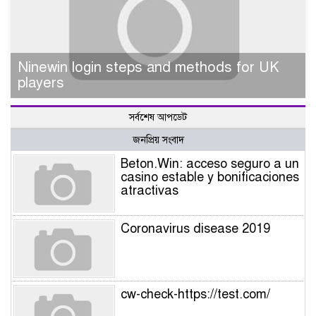
Ninewin login steps and methods for UK
players
সর্বশেষ আপডেট
জনপ্রিয় সংবাদ
Beton.Win: acceso seguro a un
casino estable y bonificaciones
atractivas
Coronavirus disease 2019
cw-check-https://test.com/