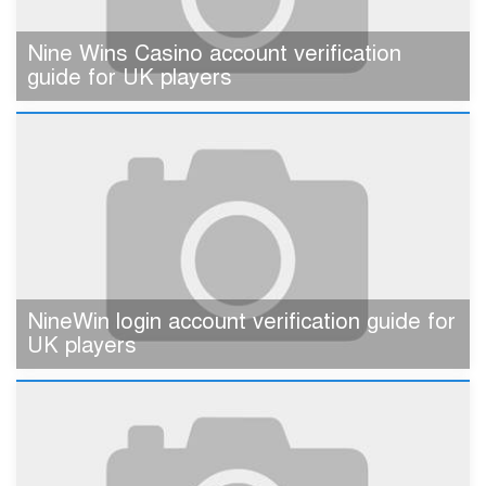
Nine Wins Casino account verification
guide for UK players
NineWin login account verification guide for
UK players