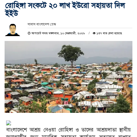
রোহিঙ্গা সংকটে ২০ লাখ ইউরো সহায়তা দিল
ইইউ
সাবাস বাংলাদেশ ডেস্ক
আপডেট সময় মঙ্গলবার, ১০ ফেব্রুয়ারী, ২০২৬
১৩৭ বার দেখা হয়েছে
বাংলাদেশে আশ্রয় নেওয়া রোহিঙ্গা ও তাদের আশ্রয়দাতা স্থানীয়