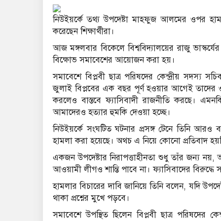
নিউইয়র্কে তথ্য উপদেষ্টা মাহফুজ আলমের ওপর হামলার
করেছেন শিক্ষার্থীরা।
আজ মঙ্গলবার বিকেলে বিশ্ববিদ্যালয়ের রাজু ভাস্কর্যের 
বিক্ষোভ সমাবেশের আয়োজন করা হয়।
সমাবেশে বিপ্লবী ছাত্র পরিষদের কেন্দ্রীয় সদস্য
জুলাই বিপ্লবের এক বছর পূর্ণ হওয়ার আগেই তাদের ও
করলেও বাস্তবে ফ্যাসিবাদী রাজনীতি করছে। এমনক
আমাদেরও হত্যার হুমকি দেওয়া হচ্ছে।
নিউইয়র্কে সংঘটিত ঘটনার প্রসঙ্গ টেনে তিনি আরও 
হামলা করা হয়েছে। অথচ এ নিয়ে কোনো প্রতিবাদ হয়
একজন উপদেষ্টার নিরাপত্তাহীনতা শুধু তাঁর জন্য নয়,
আওয়ামী লীগও শান্তি পাবে না। ফ্যাসিবাদের বিরুদ্
হামলার বিচারের দাবি জানিয়ে তিনি বলেন, যদি উপদেষ
থাকা প্রশ্নের মুখে পড়বে।
সমাবেশে উপস্থিত ছিলেন বিপ্লবী ছাত্র পরিষদের কে