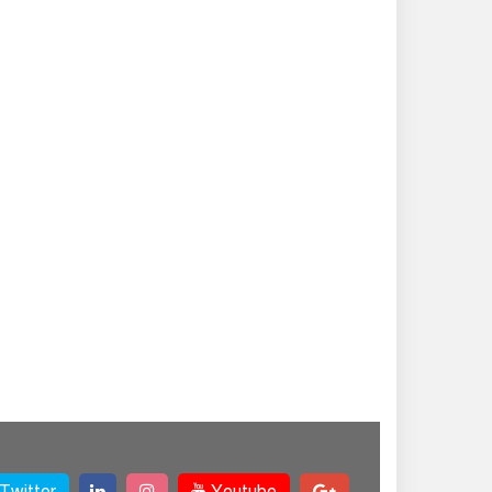
Twitter
Youtube