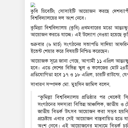
কুবি ডিবেটিং সোসাইটি আয়োজন করছে দেশব্যাপী
বিশ্ববিদ্যালয়ের দল অংশ নেবে।
কুমিল্লা বিশ্ববিদ্যালয় (কুবি) প্রথমবারের মতো আন্তঃ
আয়োজন করতে যাচ্ছে। এই উদ্যোগ নেওয়া হয়েছে কুমিল
শুক্রবার (৬ মার্চ) সংগঠনের সভাপতি সাদিয়া আফ
ইভেন্ট শেয়ার করে বিষয়টি নিশ্চিত করেছেন।
আয়োজক সূত্রে জানা গেছে, আগামী ১১ এপ্রিল আন্তঃস্কু
হবে। এতে দেশের বিভিন্ন স্কুল ও কলেজের মোট ২৪টি 
প্রতিযোগিতা হবে ১৭ ও ১৮ এপ্রিল, চারটি রাউন্ডে, য
সাধারণ সম্পাদক মো. মুহসিন জামিল বলেন,
“কুমিল্লা বিশ্ববিদ্যালয় প্রতিষ্ঠার পর থেকে
সংগঠনের সদস্যরা বিভিন্ন আঞ্চলিক, জাতীয় ও ট
জাতীয় বিতর্ক উৎসব আয়োজন করা সম্ভব হয়নি। দীর
প্রচেষ্টায় এবার সেই আয়োজন বাস্তবায়িত হতে য
অংশ নেবে। এই আয়োজনের মাধ্যমে বিতর্ক চর্চ