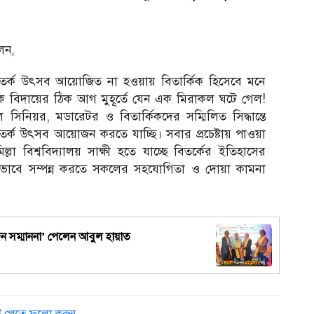
েন,
বিতর্ক উৎসব আয়োজিত না হওয়ায় বিতার্কিক হিসেবে মনে
থেকে বিদায়ের ঠিক আগ মুহূর্তে যেন এক মিরাকল ঘটে গেল!
 সিনিয়র, মডারেটর ও বিতার্কিকদের সম্মিলিত সিদ্ধান্তে
র্ক উৎসব আয়োজন করতে যাচ্ছি। সবার প্রচেষ্টায় পাওয়া
 বিশ্ববিদ্যালয় সাক্ষী হতে যাচ্ছে বিতর্কের ইতিহাসের
ে সম্পন্ন করতে সকলের সহযোগিতা ও দোয়া কামনা
্যজন সম্মাননা’ পেলেন আবুল হায়াত