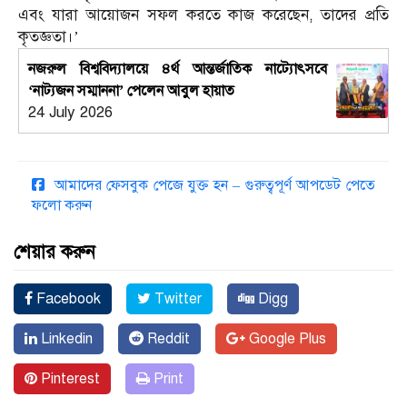
এবং যারা আয়োজন সফল করতে কাজ করেছেন, তাদের প্রতি
কৃতজ্ঞতা।’
নজরুল বিশ্ববিদ্যালয়ে ৪র্থ আন্তর্জাতিক নাট্যোৎসবে
‘নাট্যজন সম্মাননা’ পেলেন আবুল হায়াত
24 July 2026
আমাদের ফেসবুক পেজে যুক্ত হন – গুরুত্বপূর্ণ আপডেট পেতে
ফলো করুন
শেয়ার করুন
Facebook
Twitter
Digg
Linkedin
Reddit
Google Plus
Pinterest
Print