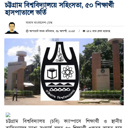
চট্টগ্রাম বিশ্ববিদ্যালয়ে সহিংসতা, ৫০ শিক্ষার্থী
হাসপাতালে ভর্তি
সাবাস বাংলাদেশ ডেস্ক
আপডেট সময় রবিবার, ৩১ আগস্ট, ২০২৫
২৫২ বার দেখা হয়েছে
চট্টগ্রাম বিশ্ববিদ্যালয় (চবি) ক্যাম্পাসে শিক্ষার্থী ও স্থানীয়