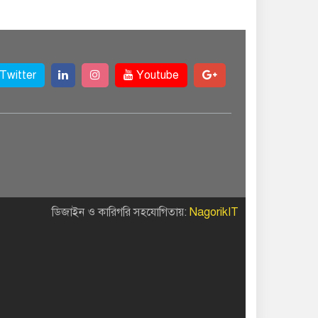
Twitter
Youtube
ডিজাইন ও কারিগরি সহযোগিতায়:
NagorikIT