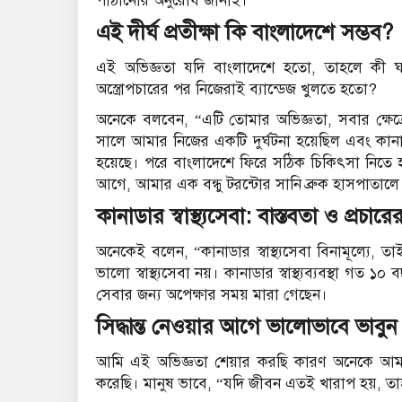
পাঠানোর অনুরোধ জানাই।
এই দীর্ঘ প্রতীক্ষা কি বাংলাদেশে সম্ভব?
এই অভিজ্ঞতা যদি বাংলাদেশে হতো, তাহলে কী 
অস্ত্রোপচারের পর নিজেরাই ব্যান্ডেজ খুলতে হতো?
অনেকে বলবেন, “এটি তোমার অভিজ্ঞতা, সবার ক্ষেত
সালে আমার নিজের একটি দুর্ঘটনা হয়েছিল এবং কানা
হয়েছে। পরে বাংলাদেশে ফিরে সঠিক চিকিৎসা নিতে হয
আগে, আমার এক বন্ধু টরন্টোর সানি ব্রুক হাসপাতালে 
কানাডার স্বাস্থ্যসেবা: বাস্তবতা ও প্রচার
অনেকেই বলেন, “কানাডার স্বাস্থ্যসেবা বিনামূল্যে, তাই 
ভালো স্বাস্থ্যসেবা নয়। কানাডার স্বাস্থ্যব্যবস্থা গ
সেবার জন্য অপেক্ষার সময় মারা গেছেন।
সিদ্ধান্ত নেওয়ার আগে ভালোভাবে ভাবুন
আমি এই অভিজ্ঞতা শেয়ার করছি কারণ অনেকে আম
করেছি। মানুষ ভাবে, “যদি জীবন এতই খারাপ হয়, 