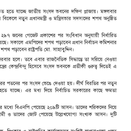
ষ্ঠিত হতে যাচ্ছে জাতীয় সংসদ ভবনের দক্ষিণ প্লাজায়। মঙ্গলবার
েলে নতুন প্রধানমন্ত্রী ও মন্ত্রিসভার সদস্যদের শপথ অনুষ্ঠিত
ী ২৯৭ জনের গেজেট প্রকাশের পর সংবিধান অনুযায়ী নির্ধারিত
হয়েছে। সকালে এমপিদের শপথ পড়াবেন প্রধান নির্বাচন কমিশনার
র শপথ পড়াবেন রাষ্ট্রপতি
মো. সাহাবুদ্দিন
।
রবার হলে। তবে এবার রাজনৈতিক সিদ্ধান্তে তা সরিয়ে নেওয়া
ত্রের কেন্দ্রবিন্দু হিসেবে সংসদ ভবনকে প্রতীকী গুরুত্ব দিতেই এ
ের পতনের পর সংসদ ভেঙে দেওয়া হয়। দীর্ঘ বিরতির পর নতুন
রু হতে যাচ্ছে। এর মধ্য দিয়ে নির্বাচিত সরকারের কাছে ক্ষমতা
র মধ্যে বিএনপি পেয়েছে ২০৯টি আসন। তাদের শরিকদের নিয়ে
আ
ইসলামী ও তাদের জোট পেয়েছে উল্লেখযোগ্য সংখ্যক আসন। দুটি