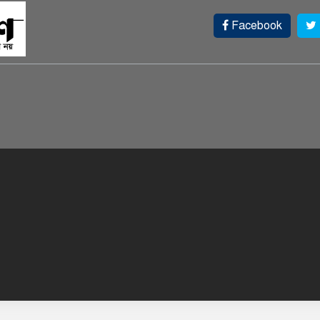
Facebook