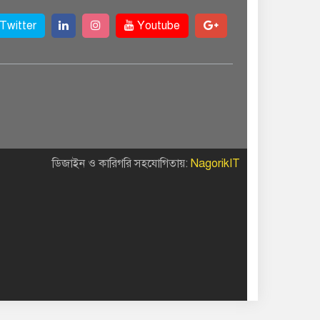
Twitter
Youtube
ডিজাইন ও কারিগরি সহযোগিতায়:
NagorikIT