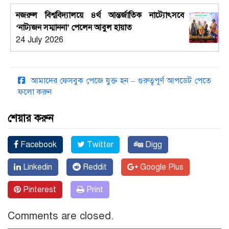
নজরুল বিশ্ববিদ্যালয়ে ৪র্থ আন্তর্জাতিক নাট্যোৎসবে
‘নাট্যজন সম্মাননা’ পেলেন আবুল হায়াত
24 July 2026
আমাদের ফেসবুক পেজে যুক্ত হন – গুরুত্বপূর্ণ আপডেট পেতে
ফলো করুন
শেয়ার করুন
Facebook
Twitter
Digg
Linkedin
Reddit
Google Plus
Pinterest
Print
Comments are closed.