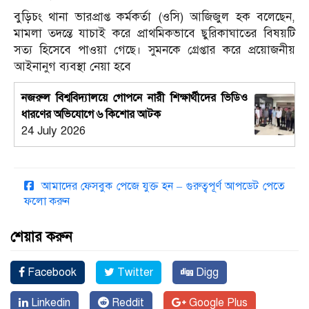
বুড়িচং থানা ভারপ্রাপ্ত কর্মকর্তা (ওসি) আজিজুল হক বলেছেন,
মামলা তদন্তে যাচাই করে প্রাথমিকভাবে ছুরিকাঘাতের বিষয়টি
সত্য হিসেবে পাওয়া গেছে। সুমনকে গ্রেপ্তার করে প্রয়োজনীয়
আইনানুগ ব্যবস্থা নেয়া হবে
নজরুল বিশ্ববিদ্যালয়ে গোপনে নারী শিক্ষার্থীদের ভিডিও
ধারণের অভিযোগে ৬ কিশোর আটক
24 July 2026
আমাদের ফেসবুক পেজে যুক্ত হন – গুরুত্বপূর্ণ আপডেট পেতে
ফলো করুন
শেয়ার করুন
Facebook
Twitter
Digg
Linkedin
Reddit
Google Plus