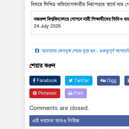
বিষয়ে লিখিত অভিযোগকারীর নিরাপত্তার স্বার্থে নাম
নজরুল বিশ্ববিদ্যালয়ে গোপনে নারী শিক্ষার্থীদের ভিড
24 July 2026
আমাদের ফেসবুক পেজে যুক্ত হন – গুরুত্বপূর্ণ আপ
শেয়ার করুন
Facebook
Twitter
Digg
Pinterest
Print
Comments are closed.
এই ধরনের আরও নিউজ