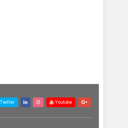
Twitter
Youtube