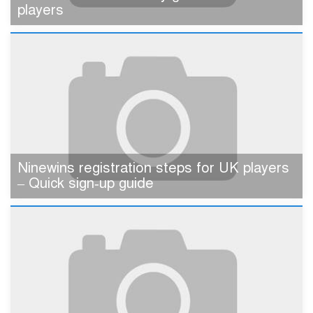
players
Ninewins registration steps for UK players
– Quick sign‑up guide