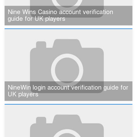
Nine Wins Casino account verification
guide for UK players
NineWin login account verification guide for
UK players