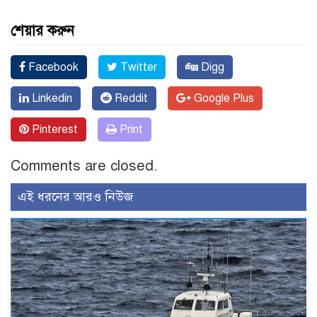
শেয়ার করুন
Facebook
Twitter
Digg
Linkedin
Reddit
Google Plus
Pinterest
Print
Comments are closed.
এই ধরনের আরও নিউজ