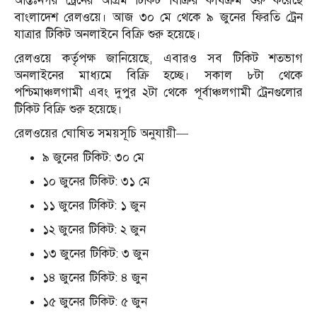
আন্তঃনগর ট্রেনের অগ্রিম টিকিট বিক্রির কার্যক্রম শুরু করেছে
বাংলাদেশ রেলওয়ে। আজ ৩০ মে থেকে ৯ জুনের ফিরতি ট্রেন
যাত্রার টিকিট অনলাইনে বিক্রি শুরু হয়েছে।
রেলওয়ে কর্তৃপক্ষ জানিয়েছে, এবারও সব টিকিট শতভাগ
অনলাইনের মাধ্যমে বিক্রি হচ্ছে। সকাল ৮টা থেকে
পশ্চিমাঞ্চলগামী এবং দুপুর ২টা থেকে পূর্বাঞ্চলগামী ট্রেনগুলোর
টিকিট বিক্রি শুরু হয়েছে।
রেলওয়ের ঘোষিত সময়সূচি অনুযায়ী—
৯ জুনের টিকিট: ৩০ মে
১০ জুনের টিকিট: ৩১ মে
১১ জুনের টিকিট: ১ জুন
১২ জুনের টিকিট: ২ জুন
১৩ জুনের টিকিট: ৩ জুন
১৪ জুনের টিকিট: ৪ জুন
১৫ জুনের টিকিট: ৫ জুন