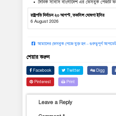
দৈনিক সাবাস বাংলাদেশ এর ফেসবুক পেজটি 
রাষ্ট্রপতি নির্বাচন ২০ আগস্ট, তফসিল ঘোষণা ইসির
6 August 2026
আমাদের ফেসবুক পেজে যুক্ত হন – গুরুত্বপূর্ণ আপ
শেয়ার করুন
Facebook
Twitter
Digg
Pinterest
Print
Leave a Reply