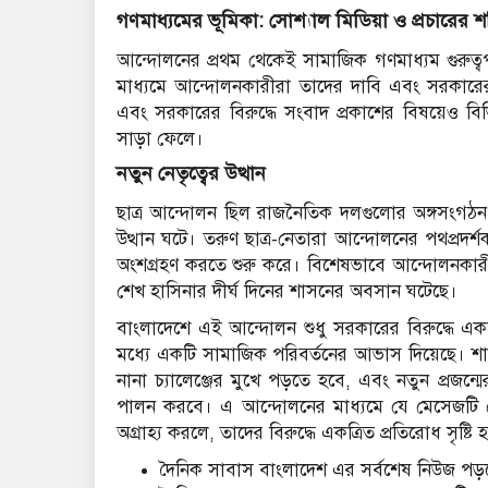
গণমাধ্যমের ভূমিকা: সোশ্যাল মিডিয়া ও প্রচারের শক
আন্দোলনের প্রথম থেকেই সামাজিক গণমাধ্যম গুরুত্বপ
মাধ্যমে আন্দোলনকারীরা তাদের দাবি এবং সরকারের
এবং সরকারের বিরুদ্ধে সংবাদ প্রকাশের বিষয়েও বিভি
সাড়া ফেলে।
নতুন নেতৃত্বের উত্থান
ছাত্র আন্দোলন ছিল রাজনৈতিক দলগুলোর অঙ্গসংগঠন 
উত্থান ঘটে। তরুণ ছাত্র-নেতারা আন্দোলনের পথপ্রদর
অংশগ্রহণ করতে শুরু করে। বিশেষভাবে আন্দোলনকারীর
শেখ হাসিনার দীর্ঘ দিনের শাসনের অবসান ঘটেছে।
বাংলাদেশে এই আন্দোলন শুধু সরকারের বিরুদ্ধে এক
মধ্যে একটি সামাজিক পরিবর্তনের আভাস দিয়েছে। শাস
নানা চ্যালেঞ্জের মুখে পড়তে হবে, এবং নতুন প্রজন্মের
পালন করবে। এ আন্দোলনের মাধ্যমে যে মেসেজটি 
অগ্রাহ্য করলে, তাদের বিরুদ্ধে একত্রিত প্রতিরোধ সৃষ্টি 
দৈনিক সাবাস বাংলাদেশ এর সর্বশেষ নিউজ পড়ত