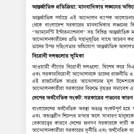
আন্তর্জাতিক প্রতিক্রিয়া: মানবাধিকার লঙ্ঘনের অভ
আন্তর্জাতিক পর্যায়ে এই আন্দোলন ব্যাপক আলোচনার 
থেকে বাংলাদেশ সরকারের মানবাধিকার লঙ্ঘনের বির
“অ্যামনেস্টি ইন্টারন্যাশনাল” সহ বিভিন্ন আন্তর্জাত
আন্দোলনকারীদের প্রতি সহানুভূতির সাথে আচরণ ক
তাদের উপর সহিংসতার অভিযোগ আন্তর্জাতিক আদালত পর
বিরোধী দলগুলোর ভূমিকা
আওয়ামী লীগের বিরোধী দলগুলো, বিশেষ করে বিএ
এবং সরকারবিরোধী আন্দোলনকে তাদের রাজনীতি ও ক্
এই রাজনৈতিক আগ্রহ আন্দোলনের মূল উদ্দেশ্যকে 
আন্দোলনকারীরা সরকারের বিরুদ্ধে বৃহত্তর সমাবেশ 
দেশের অর্থনৈতিক সংকট: সরকারের পতনের কারণ
বাংলাদেশের অর্থনৈতিক অবস্থা অত্যন্ত সংকটপূর্ণ হয়
এবং অভ্যন্তরীণ শিল্পের মন্দার ফলে সাধারণ মানুষকে 
বেকারত্বের কারণে দেশের জনগণ সরকারকে দায়ী ক
আন্দোলনকারীরা সরকারের দুর্নীতি এবং অর্থনৈতিক ব্যবস