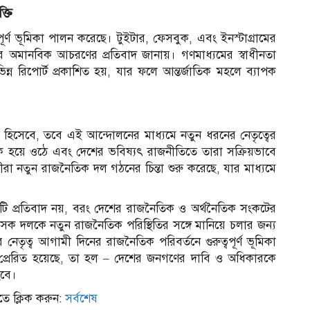
্তি
ূর্ণ ভূমিকা পালন করেছে। টুইটার, ফেসবুক, এবং ইনস্টাগ্রামের
 অমানবিক আচরণের প্রতিবাদ জানায়। গণমাধ্যমের স্বাধীনতা
ন্ন রিপোর্ট প্রকাশিত হয়, যার ফলে আন্তর্জাতিক মহলে ব্যাপক
হিসেবে, তবে এই আন্দোলনের মাধ্যমে নতুন ধরনের নেতৃত্বের
্শক হয়ে ওঠে এবং দেশের ভবিষ্যৎ রাজনীতিতে তারা সক্রিয়ভাবে
া নতুন রাজনৈতিক দল গঠনের চিন্তা শুরু করেছে, যার মাধ্যমে
টি প্রতিবাদ নয়, বরং দেশের রাজনৈতিক ও অর্থনৈতিক সংকটের
ক দলকে নতুন রাজনৈতিক পরিস্থিতির সঙ্গে মানিয়ে চলার জন্য
 নেতৃত্ব আগামী দিনের রাজনৈতিক পরিবর্তনে গুরুত্বপূর্ণ ভূমিকা
প্রেরিত হয়েছে, তা হল – দেশের জনগণের দাবি ও অধিকারকে
হবে।
ে ক্লিক করুন:
সর্বশেষ