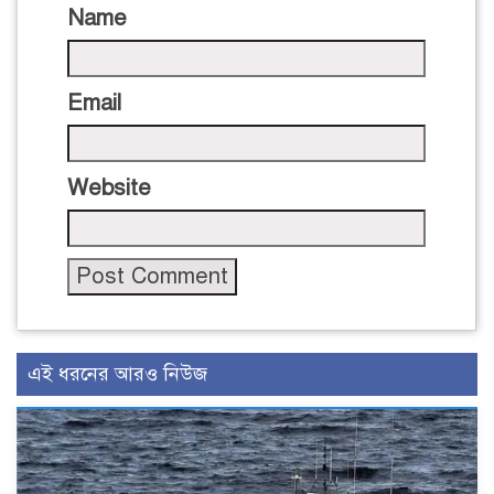
Name
Email
Website
এই ধরনের আরও নিউজ