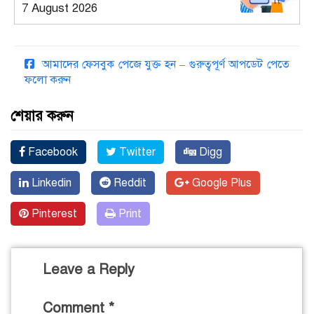
7 August 2026
আমাদের ফেসবুক পেজে যুক্ত হন – গুরুত্বপূর্ণ আপডেট পেতে
ফলো করুন
শেয়ার করুন
Facebook
Twitter
Digg
Linkedin
Reddit
Google Plus
Pinterest
Print
Leave a Reply
Comment
*