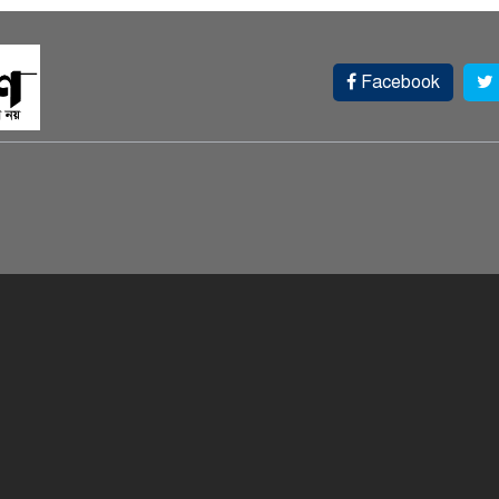
Facebook