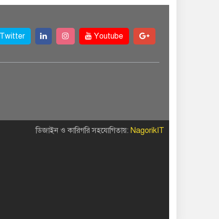
Twitter
Youtube
ডিজাইন ও কারিগরি সহযোগিতায়:
NagorikIT