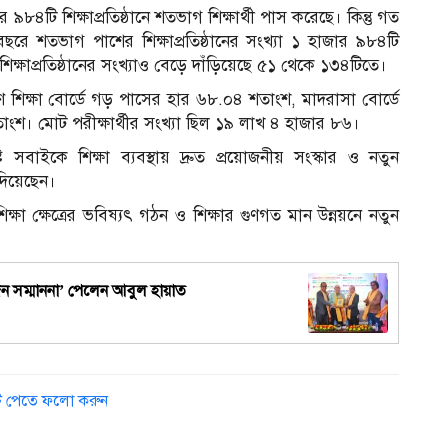
৮৪টি শিক্ষাপ্রতিষ্ঠানে শতভাগ শিক্ষার্থী পাস করেছে। কিন্তু গত
ে শতভাগ পাশের শিক্ষাপ্রতিষ্ঠানের সংখ্যা ১ হাজার ৯৮৪টি
ক্ষাপ্রতিষ্ঠানের সংখ্যাও বেড়ে দাঁড়িয়েছে ৫১ থেকে ১৩৪টিতে।
রণ শিক্ষা বোর্ডে গড় পাসের হার ৬৮.০৪ শতাংশ, মাদরাসা বোর্ডে
ংশ। মোট পরীক্ষার্থীর সংখ্যা ছিল ১৯ লাখ ৪ হাজার ৮৬।
 সবাইকে শিক্ষা ব্যবস্থায় দ্রুত প্রয়োজনীয় সংস্কার ও নতুন
দিয়েছেন।
া ক্ষেত্রের ভবিষ্যৎ গঠন ও শিক্ষার গুণগত মান উন্নয়নে নতুন
্যজন সম্মাননা’ পেলেন আবুল হায়াত
ডেট পেতে ফলো করুন