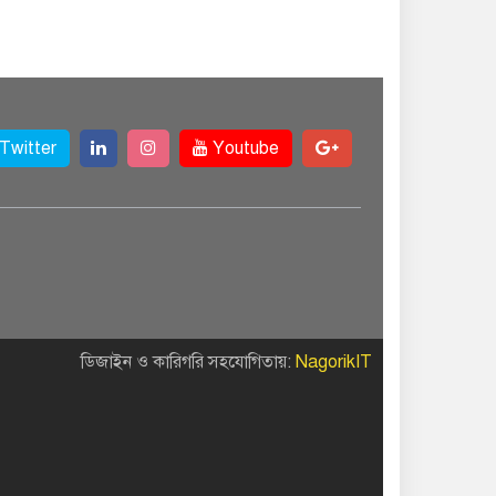
Twitter
Youtube
ডিজাইন ও কারিগরি সহযোগিতায়:
NagorikIT