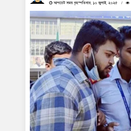
আপডেট সময় বৃহস্পতিবার, ১০ জুলাই, ২০২৫