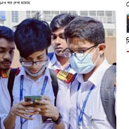
১৫৩ বার দেখা হয়েছে
ন
ক