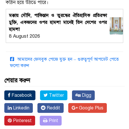
কঠিন হয়ে উঠতে পারে।
মক্কায় সৌদি, পাকিস্তান ও তুরস্কের ঐতিহাসিক প্রতিরক্ষা
চুক্তি, একজনের ওপর হামলা মানেই তিন দেশের ওপর
হামলা
8 August 2026
আমাদের ফেসবুক পেজে যুক্ত হন – গুরুত্বপূর্ণ আপডেট পেতে
ফলো করুন
শেয়ার করুন
Facebook
Twitter
Digg
Linkedin
Reddit
Google Plus
Pinterest
Print