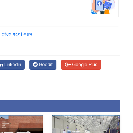
ডেট পেতে ফলো করুন
Linkedin
Reddit
Google Plus