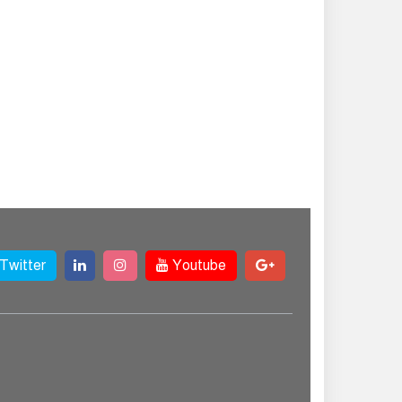
Twitter
Youtube