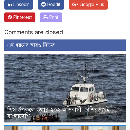
Linkedin
Reddit
Google Plus
Pinterest
Print
Comments are closed.
এই ধরনের আরও নিউজ
গ্রিস উপকূলে উদ্ধার ২০২ অভিবাসী, বেশিরভাগই
বাংলাদেশি