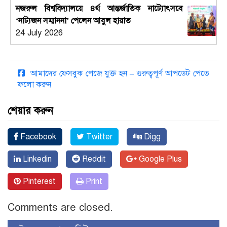
নজরুল বিশ্ববিদ্যালয়ে ৪র্থ আন্তর্জাতিক নাট্যোৎসবে
‘নাট্যজন সম্মাননা’ পেলেন আবুল হায়াত
24 July 2026
আমাদের ফেসবুক পেজে যুক্ত হন – গুরুত্বপূর্ণ আপডেট পেতে
ফলো করুন
শেয়ার করুন
Facebook
Twitter
Digg
Linkedin
Reddit
Google Plus
Pinterest
Print
Comments are closed.