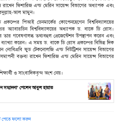
ব্য রাখেন ফিশারিজ এন্ড মেরিন সায়েন্স বিভাগের অধ্যাপক এবং
বদুল্লাহ-আল মামুন।
১
প্রকল্পের পিআই ডেনমার্কের কোপেনহেগেন বিশ্ববিদ্যালয়ের
ের অ্যাবারডিন বিশ্ববিদ্যালয়ের অধ্যাপক ড. বাকে ডি রোস।
পর তার গবেষণালব্ধ তথ্যবহুল প্রেজেন্টেশন উপস্থাপন করেন এবং
যাখ্যা করেন। এ সময় ড. বাকে ডি রোস প্রকল্পের বিভিন্ন দিক
খেন নোবিপ্রবি ফুড টেকনোলজি এন্ড নিউট্রিশন সায়েন্স বিভাগের
মাপনী বক্তব্য রাখেন ফিশারিজ এন্ড মেরিন সায়েন্স বিভাগের
শিক্ষার্থী ও সাংবাদিকবৃন্দ অংশ নেয়।
্যজন সম্মাননা’ পেলেন আবুল হায়াত
ডেট পেতে ফলো করুন