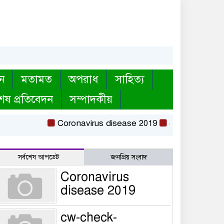
ন
মতামত
অপরাধ
সাহিত্য
েষ প্রতিবেদন
সম্পাদকীয়
Coronavirus disease 2019
cw-check-https://t
সর্বশেষ আপডেট
জনপ্রিয় সংবাদ
Coronavirus
disease 2019
cw-check-