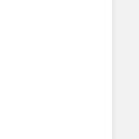
Guide: Verify Your
Account, Unlock
Bonuses & Play Safely in the
UK