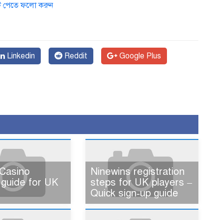
ডেট পেতে ফলো করুন
Linkedin
Reddit
Google Plus
Casino
Ninewins registration
 guide for UK
steps for UK players –
Quick sign‑up guide