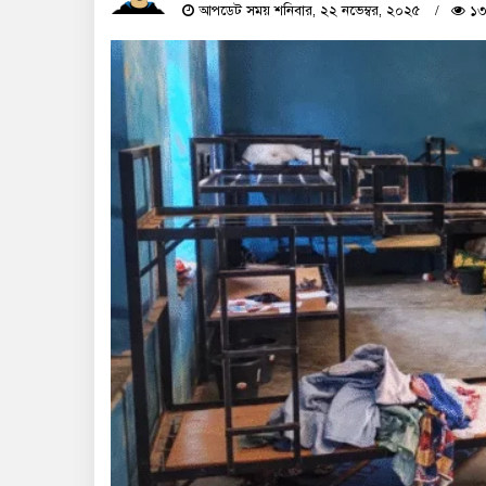
আপডেট সময় শনিবার, ২২ নভেম্বর, ২০২৫
১৩২