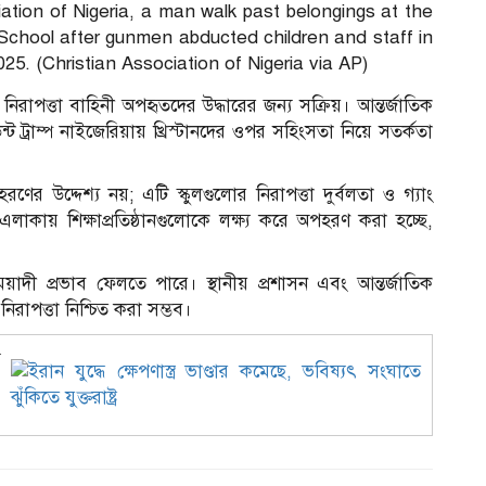
নিরাপত্তা বাহিনী অপহৃতদের উদ্ধারের জন্য সক্রিয়। আন্তর্জাতিক
িডেন্ট ট্রাম্প নাইজেরিয়ায় খ্রিস্টানদের ওপর সহিংসতা নিয়ে সতর্কতা
ের উদ্দেশ্য নয়; এটি স্কুলগুলোর নিরাপত্তা দুর্বলতা ও গ্যাং
লাকায় শিক্ষাপ্রতিষ্ঠানগুলোকে লক্ষ্য করে অপহরণ করা হচ্ছে,
মেয়াদী প্রভাব ফেলতে পারে। স্থানীয় প্রশাসন এবং আন্তর্জাতিক
 নিরাপত্তা নিশ্চিত করা সম্ভব।
ে