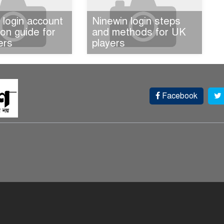
 login account
Ninewin login steps
tion guide for
and methods for UK
ers
players
Facebook