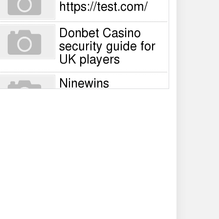
https://test.com/
Donbet Casino
security guide for
UK players
Ninewins
registration steps
for UK players –
Quick sign‑up guide
Nine Wins Casino
account
verification guide
for UK players
NineWin login