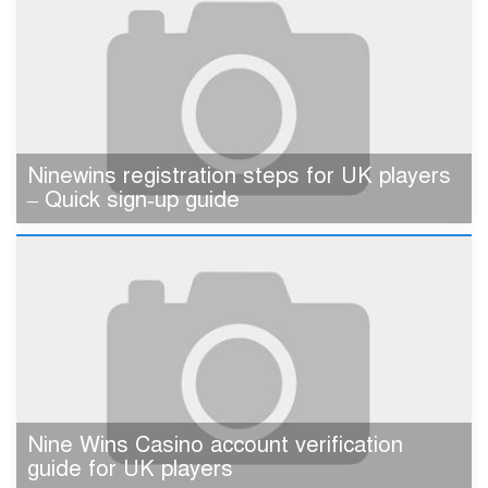
Ninewins registration steps for UK players
– Quick sign‑up guide
Nine Wins Casino account verification
guide for UK players