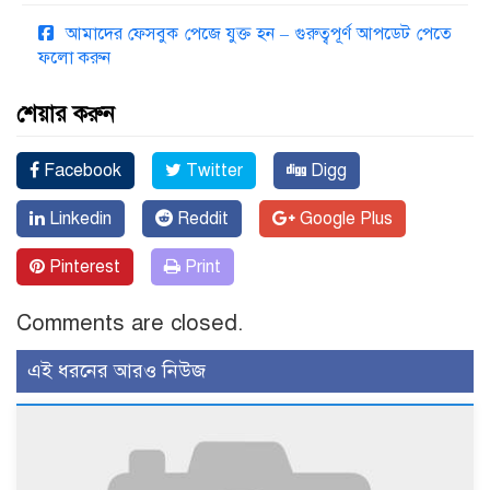
আমাদের ফেসবুক পেজে যুক্ত হন – গুরুত্বপূর্ণ আপডেট পেতে
ফলো করুন
শেয়ার করুন
Facebook
Twitter
Digg
Linkedin
Reddit
Google Plus
Pinterest
Print
Comments are closed.
এই ধরনের আরও নিউজ