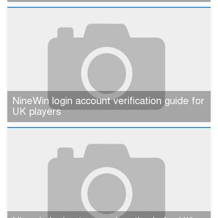
NineWin login account verification guide for
UK players