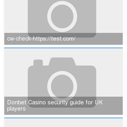
cw-check-https://test.com/
Donbet Casino security guide for UK
players