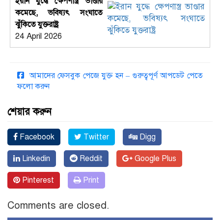
ইরান যুদ্ধে ক্ষেপণাস্ত্র ভাণ্ডার
কমেছে, ভবিষ্যৎ সংঘাতে
ঝুঁকিতে যুক্তরাষ্ট্র
24 April 2026
আমাদের ফেসবুক পেজে যুক্ত হন – গুরুত্বপূর্ণ আপডেট পেতে
ফলো করুন
শেয়ার করুন
Facebook
Twitter
Digg
Linkedin
Reddit
Google Plus
Pinterest
Print
Comments are closed.