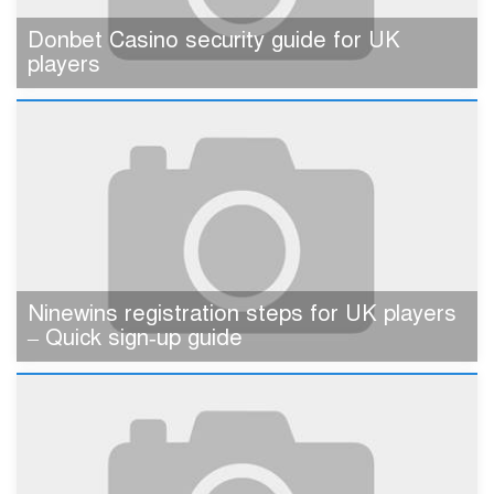
Donbet Casino security guide for UK
players
Ninewins registration steps for UK players
– Quick sign‑up guide