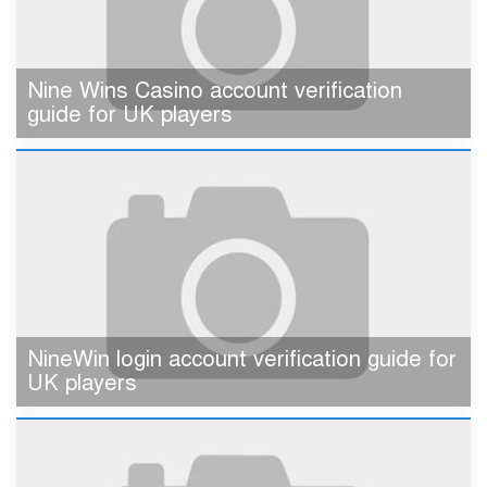
Nine Wins Casino account verification
guide for UK players
NineWin login account verification guide for
UK players