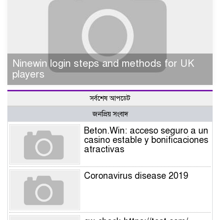
Ninewin login steps and methods for UK
players
সর্বশেষ আপডেট
জনপ্রিয় সংবাদ
Beton.Win: acceso seguro a un
casino estable y bonificaciones
atractivas
Coronavirus disease 2019